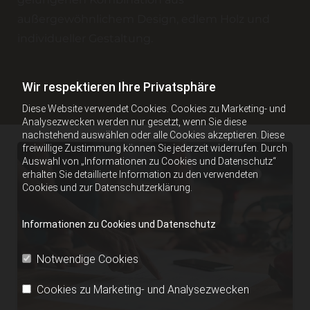
außergewöhnlichem Design, edlem Holz und
individueller Gestaltung.
Wir respektieren Ihre Privatsphäre
Diese Website verwendet Cookies. Cookies zu Marketing- und
Analysezwecken werden nur gesetzt, wenn Sie diese
nachstehend auswählen oder alle Cookies akzeptieren. Diese
freiwillige Zustimmung können Sie jederzeit widerrufen. Durch
Auswahl von „Informationen zu Cookies und Datenschutz“
erhalten Sie detaillierte Information zu den verwendeten
Cookies und zur Datenschutzerklärung.
Informationen zu Cookies und Datenschutz
Notwendige Cookies
Cookies zu Marketing- und Analysezwecken