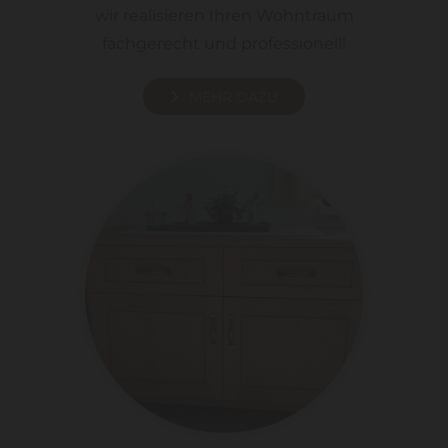
wir realisieren Ihren Wohntraum
fachgerecht und professionell!
MEHR DAZU