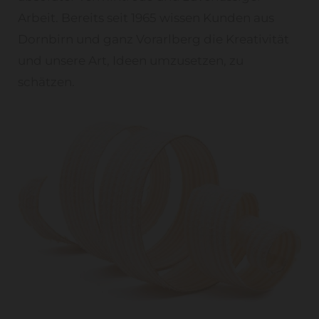
Arbeit. Bereits seit 1965 wissen Kunden aus
Dornbirn und ganz Vorarlberg die Kreativität
und unsere Art, Ideen umzusetzen, zu
schätzen.