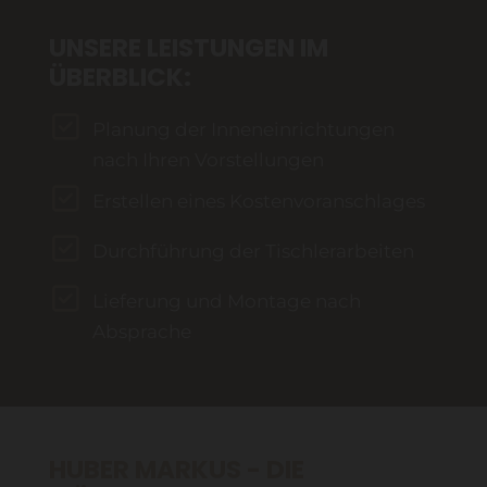
UNSERE LEISTUNGEN IM
ÜBERBLICK:
Planung der Inneneinrichtungen
nach Ihren Vorstellungen
Erstellen eines Kostenvoranschlages
Durchführung der Tischlerarbeiten
Lieferung und Montage nach
Absprache
HUBER MARKUS - DIE