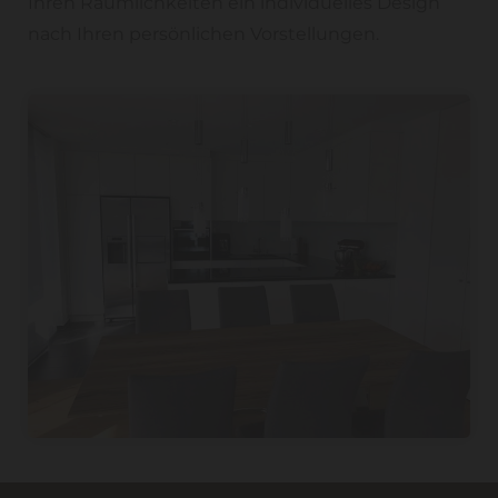
Ihren Räumlichkeiten ein individuelles Design
nach Ihren persönlichen Vorstellungen.