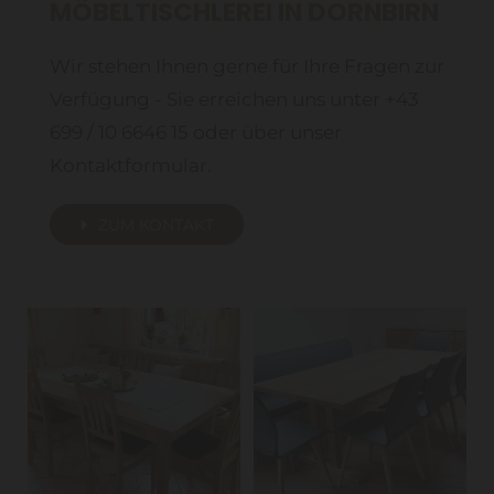
MÖBELTISCHLEREI IN DORNBIRN
Wir stehen Ihnen gerne für Ihre Fragen zur
Verfügung - Sie erreichen uns unter +43
699 / 10 6646 15 oder über unser
Kontaktformular.
ZUM KONTAKT