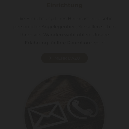
Einrichtung
Die Einrichtung Ihres Heims ist eine sehr
persönliche Angelegenheit, Sie sollen sich in
Ihren vier Wänden wohlfühlen. Unsere
Erfahrung für Ihre Raumkonzepte!
MEHR DAZU