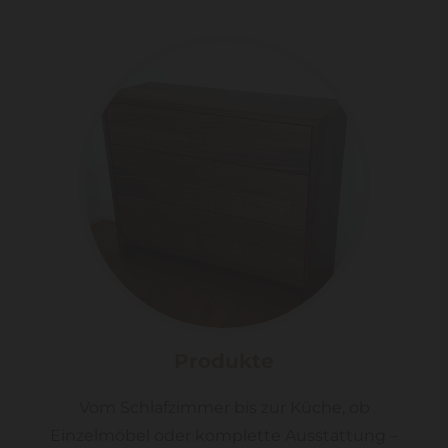
Produkte
Vom Schlafzimmer bis zur Küche, ob
Einzelmöbel oder komplette Ausstattung –