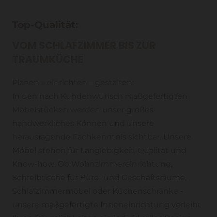
Top-Qualität:
VOM SCHLAFZIMMER BIS ZUR
TRAUMKÜCHE
Planen – einrichten – gestalten:
In den nach Kundenwunsch maßgefertigten
Möbelstücken werden unser großes
handwerkliches Können und unsere
herausragende Fachkenntnis sichtbar. Unsere
Möbel stehen für Langlebigkeit, Qualität und
Know-how: Ob Wohnzimmereinrichtung,
Schreibtische für Büro- und Geschäftsräume,
Schlafzimmermöbel oder Küchenschränke -
unsere maßgefertigte Inneneinrichtung verleiht