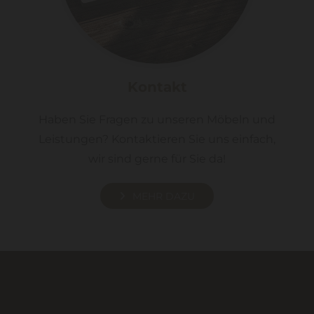
Kontakt
Haben Sie Fragen zu unseren Möbeln und
Leistungen? Kontaktieren Sie uns einfach,
wir sind gerne für Sie da!
MEHR DAZU